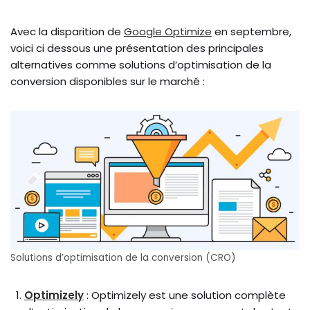
Avec la disparition de
Google Optimize
en septembre,
voici ci dessous une présentation des principales
alternatives comme solutions d’optimisation de la
conversion disponibles sur le marché :
Solutions d’optimisation de la conversion (CRO)
Optimizely
: Optimizely est une solution complète