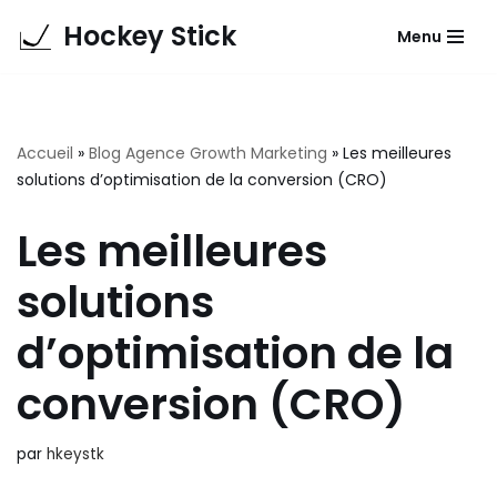
Hockey Stick
Menu
Aller
au
contenu
Accueil
»
Blog Agence Growth Marketing
»
Les meilleures
solutions d’optimisation de la conversion (CRO)
Les meilleures
solutions
d’optimisation de la
conversion (CRO)
par
hkeystk