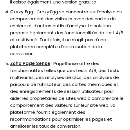
il existe également une version gratuite.
Crazy Egg
: Crazy Egg se concentre sur l’analyse du
comportement des visiteurs avec des cartes de
chaleur et d’autres outils d’analyse. La solution
propose également des fonctionnalités de test A/B
et multivarié. Toutefois, il ne s’agit pas d’une
plateforme complète d’optimisation de la
conversion.
Zoho Page Sense
: PageSense offre des
fonctionnalités telles que des tests A/B, des tests
multivariés, des analyses de clics, des analyses de
parcours de l’utilisateur, des cartes thermiques et
des enregistrements de session utilisateur pour
aider les propriétaires de sites web à comprendre le
comportement des visiteurs sur leur site web. La
plateforme fournit également des
recommandations pour optimiser les pages et
améliorer les taux de conversion.