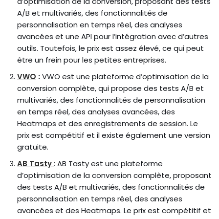
d’optimisation de la conversion, proposant des tests
A/B et multivariés, des fonctionnalités de
personnalisation en temps réel, des analyses
avancées et une API pour l’intégration avec d’autres
outils. Toutefois, le prix est assez élevé, ce qui peut
être un frein pour les petites entreprises.
VWO
:
VWO est une plateforme d’optimisation de la
conversion complète, qui propose des tests A/B et
multivariés, des fonctionnalités de personnalisation
en temps réel, des analyses avancées, des
Heatmaps et des enregistrements de session. Le
prix est compétitif et il existe également une version
gratuite.
AB Tasty
: AB Tasty est une plateforme
d’optimisation de la conversion complète, proposant
des tests A/B et multivariés, des fonctionnalités de
personnalisation en temps réel, des analyses
avancées et des Heatmaps. Le prix est compétitif et