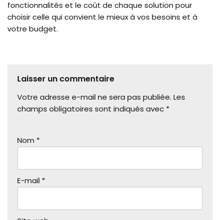
fonctionnalités et le coût de chaque solution pour
choisir celle qui convient le mieux à vos besoins et à
votre budget.
Laisser un commentaire
Votre adresse e-mail ne sera pas publiée.
Les
champs obligatoires sont indiqués avec
*
Nom
*
E-mail
*