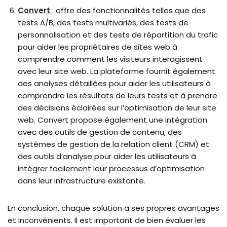
Convert
: offre des fonctionnalités telles que des
tests A/B, des tests multivariés, des tests de
personnalisation et des tests de répartition du trafic
pour aider les propriétaires de sites web à
comprendre comment les visiteurs interagissent
avec leur site web. La plateforme fournit également
des analyses détaillées pour aider les utilisateurs à
comprendre les résultats de leurs tests et à prendre
des décisions éclairées sur l’optimisation de leur site
web. Convert propose également une intégration
avec des outils de gestion de contenu, des
systèmes de gestion de la relation client (CRM) et
des outils d’analyse pour aider les utilisateurs à
intégrer facilement leur processus d’optimisation
dans leur infrastructure existante.
En conclusion, chaque solution a ses propres avantages
et inconvénients. Il est important de bien évaluer les