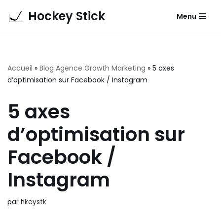
Hockey Stick
Menu
Aller
au
contenu
Accueil
»
Blog Agence Growth Marketing
»
5 axes
d’optimisation sur Facebook / Instagram
5 axes
d’optimisation sur
Facebook /
Instagram
par
hkeystk