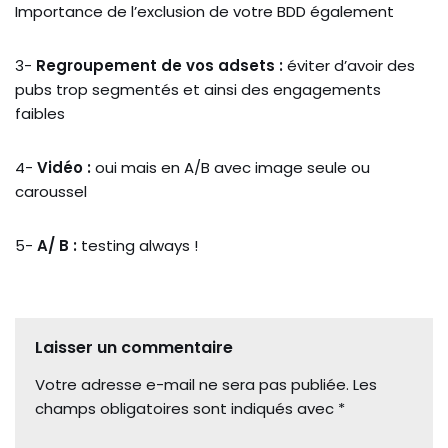
Importance de l’exclusion de votre BDD également
3-
Regroupement de vos adsets :
éviter d’avoir des
pubs trop segmentés et ainsi des engagements
faibles
4-
Vidéo :
oui mais en A/B avec image seule ou
caroussel
5-
A/ B :
testing always !
Laisser un commentaire
Votre adresse e-mail ne sera pas publiée.
Les
champs obligatoires sont indiqués avec
*