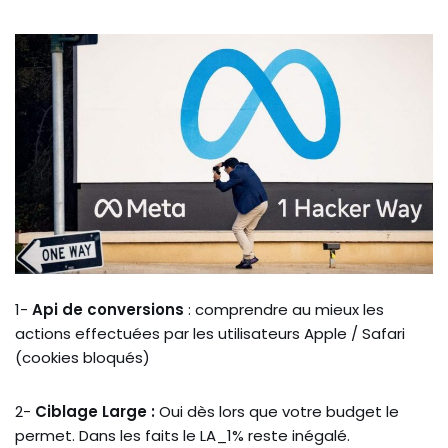
1-
Api de conversions
: comprendre au mieux les
actions effectuées par les utilisateurs Apple / Safari
(cookies bloqués)
2-
Ciblage Large :
Oui dès lors que votre budget le
permet. Dans les faits le LA_1% reste inégalé.