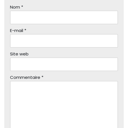
Nom
*
E-mail
*
Site web
Commentaire
*